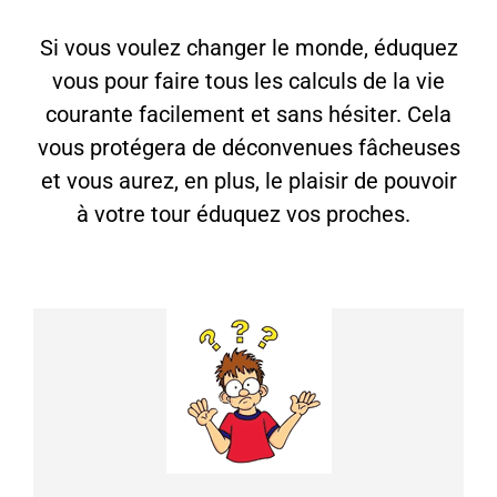
Si vous voulez changer le monde, éduquez
vous pour faire tous les calculs de la vie
courante facilement et sans hésiter. Cela
vous protégera de déconvenues fâcheuses
et vous aurez, en plus, le plaisir de pouvoir
à votre tour éduquez vos proches.