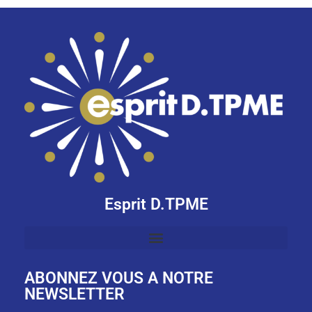
Esprit D.TPME
ABONNEZ VOUS A NOTRE
NEWSLETTER