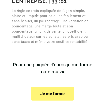
L'ENTREPISE. |
33':01"
La règle de trois expliquée de façon simple,
claire et limpide pour calculer, facilement et
sans hésiter, un pourcentage, une variation en
pourcentage, une marge brute et son
pourcentage, un prix de vente, un coefficient
multiplicateur sur les achats, les prix avec ou
sans taxes et même votre seuil de rentabilité.
Pour une poignée d’euros je me forme
toute ma vie
Je me forme