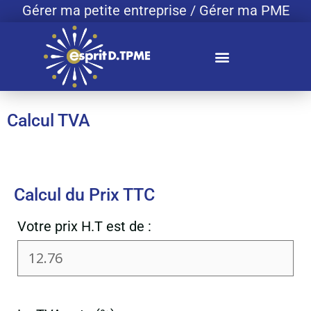
Gérer ma petite entreprise / Gérer ma PME
Calcul TVA
Calcul du Prix TTC
Votre prix H.T est de :