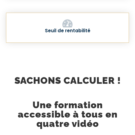
Seuil de rentabilité
SACHONS CALCULER !
Une formation
accessible à tous en
quatre vidéo