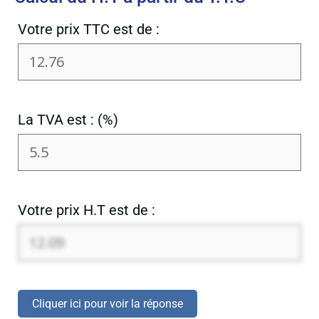
Votre prix TTC est de :
La TVA est : (%)
Votre prix H.T est de :
Cliquer ici pour voir la réponse