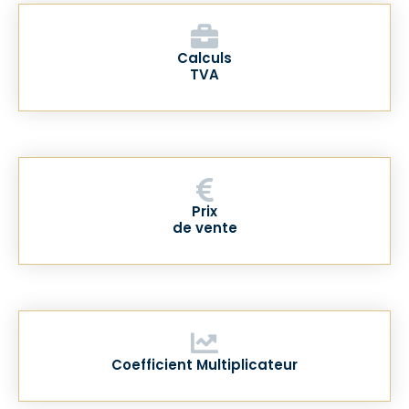
Calculs
TVA
Prix
de vente
Coefficient Multiplicateur