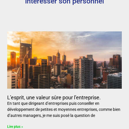
intéresser son personnel
L’esprit, une valeur sûre pour l’entreprise.
En tant que dirigeant d’entreprises puis conseiller en
développement de petites et moyennes entreprises, comme bien
d’autres managers, je me suis posé la question de
Lire plus »