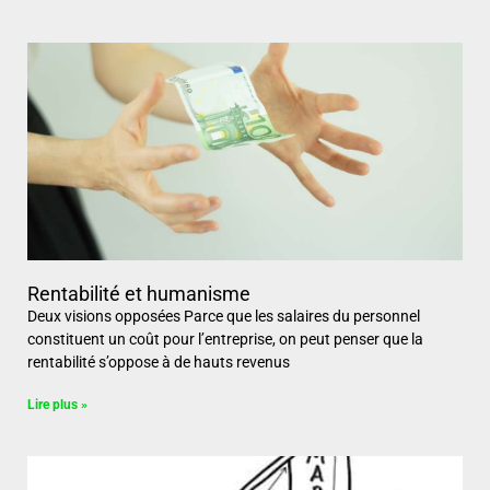
Rentabilité et humanisme
Deux visions opposées Parce que les salaires du personnel
constituent un coût pour l’entreprise, on peut penser que la
rentabilité s’oppose à de hauts revenus
Lire plus »