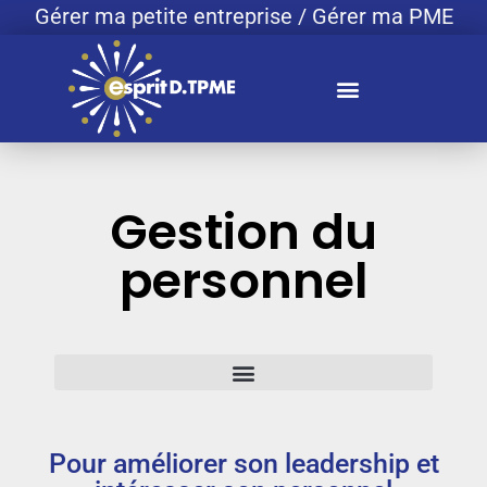
Gérer ma petite entreprise / Gérer ma PME
Gestion du
personnel
Pour améliorer son leadership et