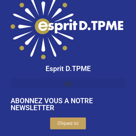
Esprit D.TPME
ABONNEZ VOUS A NOTRE
NEWSLETTER
Cliquez ici