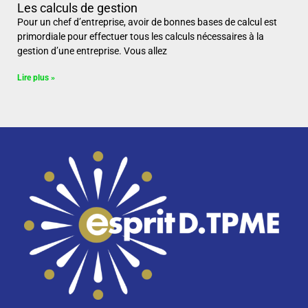
Les calculs de gestion
Pour un chef d’entreprise, avoir de bonnes bases de calcul est
primordiale pour effectuer tous les calculs nécessaires à la
gestion d’une entreprise. Vous allez
Lire plus »