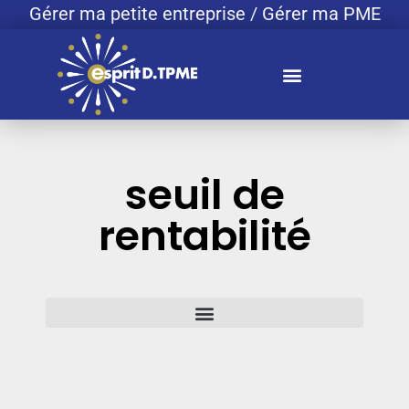
Gérer ma petite entreprise / Gérer ma PME
seuil de
rentabilité