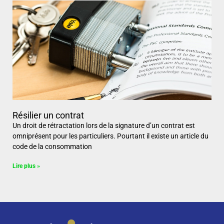
Résilier un contrat
Un droit de rétractation lors de la signature d’un contrat est
omniprésent pour les particuliers. Pourtant il existe un article du
code de la consommation
Lire plus »