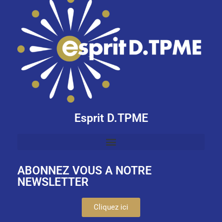
Esprit D.TPME
ABONNEZ VOUS A NOTRE
NEWSLETTER
Cliquez ici