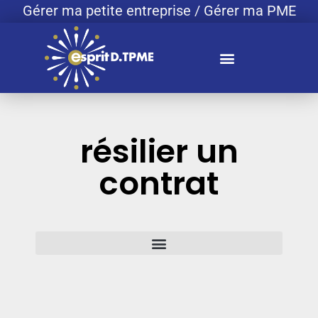
Gérer ma petite entreprise / Gérer ma PME
résilier un
contrat