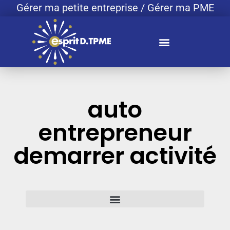
Gérer ma petite entreprise / Gérer ma PME
auto
entrepreneur
demarrer activité