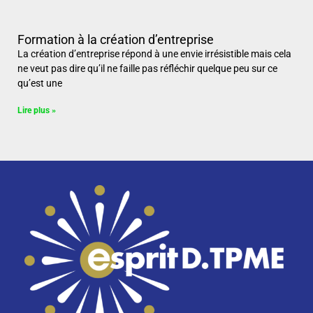
Formation à la création d’entreprise
La création d’entreprise répond à une envie irrésistible mais cela
ne veut pas dire qu’il ne faille pas réfléchir quelque peu sur ce
qu’est une
Lire plus »