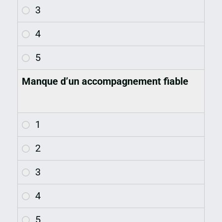
Manque d’un accompagnement fiable