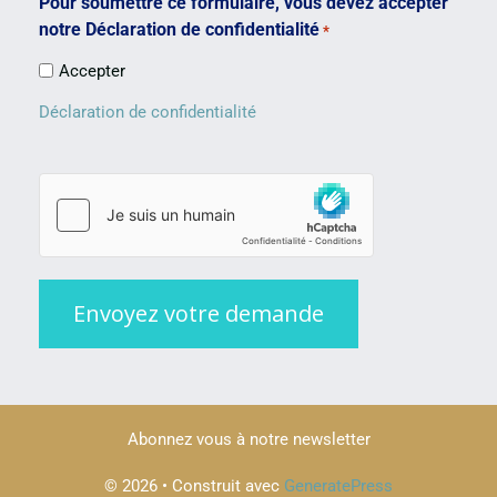
Pour soumettre ce formulaire, vous devez accepter
notre Déclaration de confidentialité
*
Accepter
Déclaration de confidentialité
Abonnez vous à notre newsletter
© 2026
• Construit avec
GeneratePress