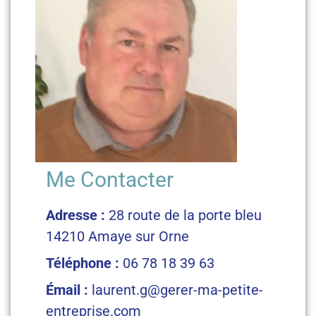
Me Contacter
Adresse :
28 route de la porte bleu
14210 Amaye sur Orne
Téléphone :
06 78 18 39 63
Émail :
laurent.g@gerer-ma-petite-
entreprise.com