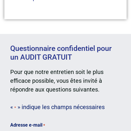
Questionnaire confidentiel pour
un AUDIT GRATUIT
Pour que notre entretien soit le plus
efficace possible, vous êtes invité à
répondre aux questions suivantes.
«
» indique les champs nécessaires
*
Adresse e-mail
*