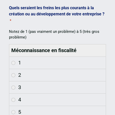
Quels seraient les freins les plus courants à la
création ou au développement de votre entreprise ?
*
Notez de 1 (pas vraiment un problème) à 5 (très gros
problème)
Méconnaissance en fiscalité