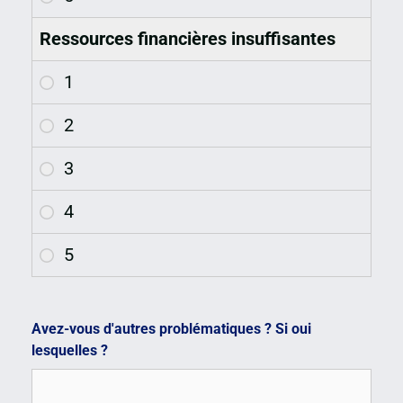
Ressources financières insuffisantes
Avez-vous d'autres problématiques ? Si oui
lesquelles ?