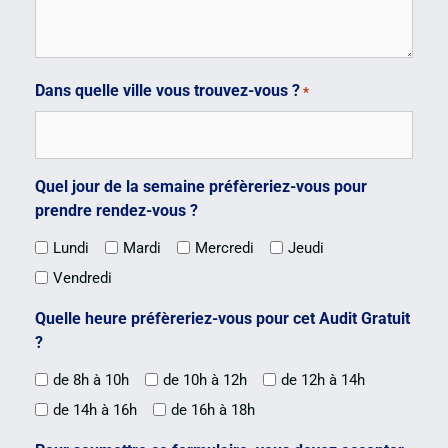
Dans quelle ville vous trouvez-vous ?
*
Quel jour de la semaine préfèreriez-vous pour
prendre rendez-vous ?
Lundi
Mardi
Mercredi
Jeudi
Vendredi
Quelle heure préfèreriez-vous pour cet Audit Gratuit
?
de 8h à 10h
de 10h à 12h
de 12h à 14h
de 14h à 16h
de 16h à 18h