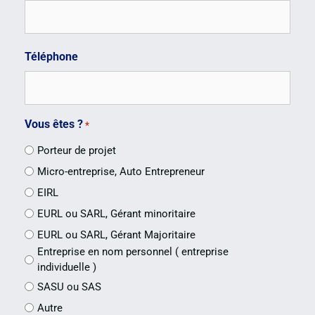
Téléphone
Vous êtes ?
*
Porteur de projet
Micro-entreprise, Auto Entrepreneur
EIRL
EURL ou SARL, Gérant minoritaire
EURL ou SARL, Gérant Majoritaire
Entreprise en nom personnel ( entreprise
individuelle )
SASU ou SAS
Autre