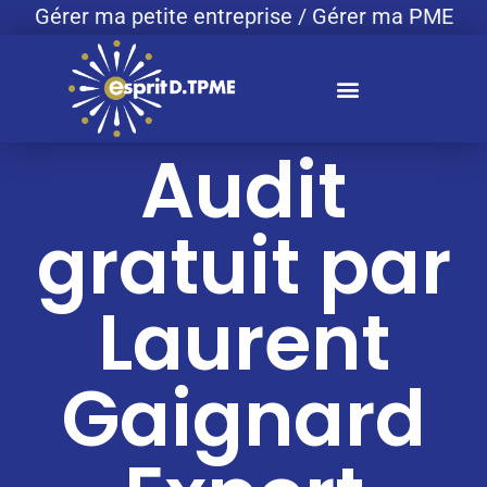
Gérer ma petite entreprise / Gérer ma PME
Audit
gratuit par
Laurent
Gaignard