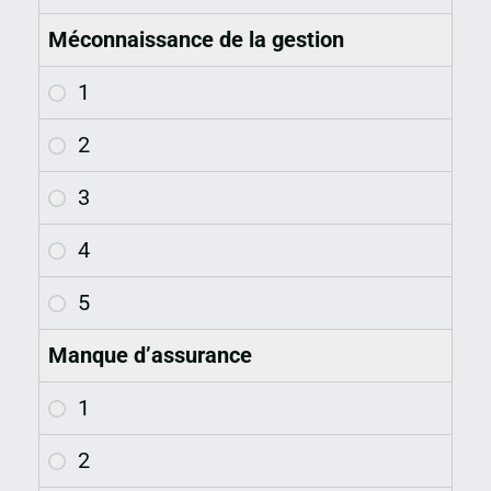
Méconnaissance de la gestion
Manque d’assurance